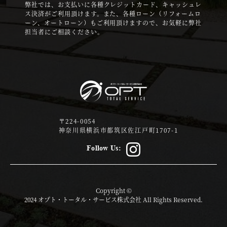
弊社では、お支払いに各種クレジットカード、キャッシュレ
ス決済がご利用頂けます。また、各種ローン（リフォームロ
ーン、オートローン）もご利用頂けますので、お気軽に弊社
担当者にご相談ください。
〒224-0054
神奈川県横浜市都筑区佐江戸町1707-1
Follow Us:
Copyright ©
2024 オプト・トータル・サービス株式会社 All Rights Reserved.