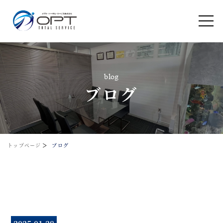
ブログ
>
トップページ
ブログ