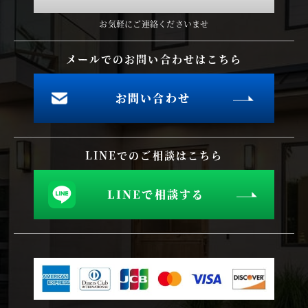
お気軽にご連絡くださいませ
メールでのお問い合わせはこちら
お問い合わせ
LINEでのご相談はこちら
LINEで相談する