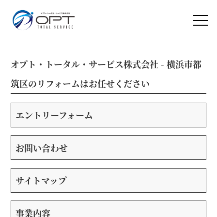
オプト・トータル・サービス株式会社 - 横浜市都
筑区のリフォームはお任せください
エントリーフォーム
お問い合わせ
サイトマップ
事業内容