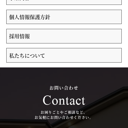
個人情報保護方針
採用情報
私たちについて
お問い合わせ
Contact
お困りごとやご相談など、
お気軽にお問い合わせください。