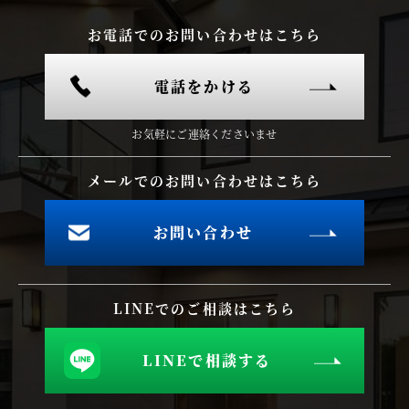
お電話でのお問い合わせはこちら
電話をかける
お気軽にご連絡くださいませ
メールでのお問い合わせはこちら
お問い合わせ
LINEでのご相談はこちら
LINEで相談する